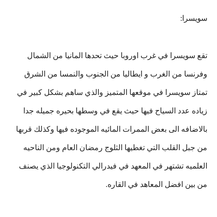
سويسرا:
تقع سويسرا في غرب اوروبا حيث تحدها المانيا من الشمال
وفرنسا من الغرب و ايطاليا من الجنوب والنمسا من الشرق
تمتاز سويسرا في موقعها المتميز والذي ساهم بشكل كبير في
زياده عدد السياح فيها حيث يقع في وسطها بحيره جميله جدا
بالاضافه الى بعض الممرات المائيه الموجوده فيها وكذلك قربها
من جبل القلب التي تغطيها الثلوج رمضان العام ومن الناحيه
العلميه تشتهر في المعهد في فيدرالي التكنولوجيا الذي يصنف
من بين افضل المعاهد في القاره.