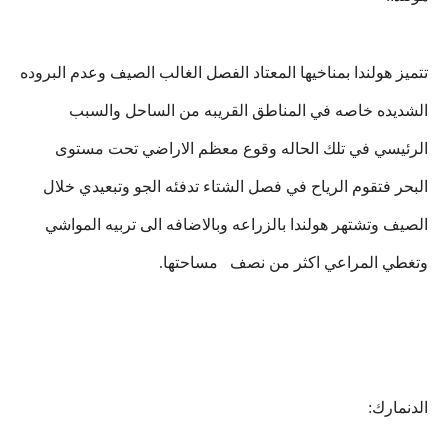
تتميز هولندا بمناخيها المعتاد الفصل الغالب الصيف وعدم البروده
الشديده خاصه في المناطق القريبه من الساحل والسبب
الرئيسي في تلك الحاله وقوع معظم الاراضي تحت مستوى
البحر فتقوم الرياح في فصل الشتاء تدفئه الجو وتبعيدي خلال
الصيف وتشتهر هولندا بالزراعه وبالاضافه الى تربيه المواشي
وتغطي المراعي اكثر من نصف مساحتها.
الدنمارك: