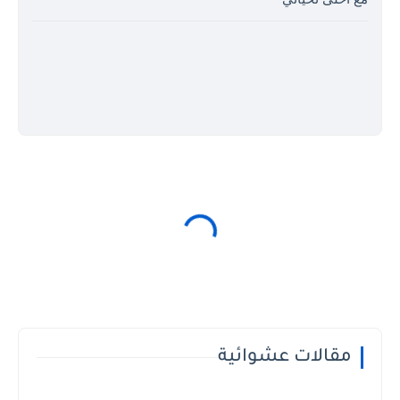
مقالات عشوائية