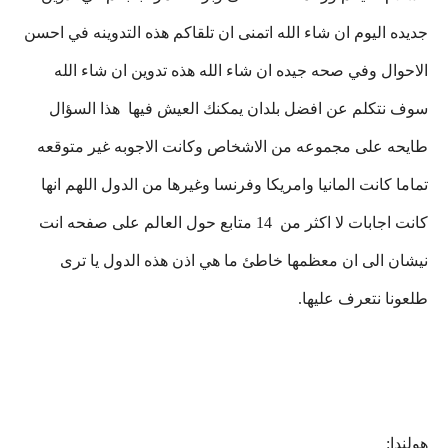
جديده اليوم ان شاء الله اتمنى ان تلقاكم هذه التدوينه في احسن
الاحوال وفي صحه جيده ان شاء الله هذه تدوين ان شاء الله
سوف نتكلم عن افضل بلدان يمكنك العيش فيها هذا السؤال
طايحه على مجموعه من الاشخاص وكانت الاجوبه غير متوقعه
تماما كانت المانيا وامريكا وفرنسا وغيرها من الدول اللهم انها
كانت اجابات لا اكثر من 14 متابع حول العالم على صفحه انت
نيشان الى ان معظمها خاطئ ما هي اذن هذه الدول يا ترى
طلعونا نتعرف عليها.
هولندا: