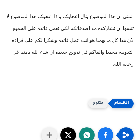
اتمنى ان هذا الموضوع ينال اعجابكم واذا اعجبكم هذا الموضوع لا
تنسوا ان تشاركوه مع اصدقائكم لكي تعمل فائده على الجميع
لان هذا كل ما يهمنا هو انت عمل فائده وشكرا لكم على قراءه
التدوينه مجددا والقاكم في تدوين جديده ان شاء الله دمتم في
رعايه الله.
متنوع