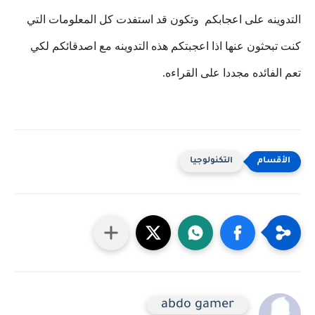
التدوينه على اعجابكم وتكون قد استفدت كل المعلومات التي
كنت تبحثون عنها اذا اعجبتكم هذه التدوينه مع اصدقائكم لكي
تعم الفائده مجددا على القراءه.
التكنولوجيا
abdo gamer