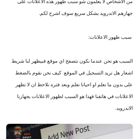
من الاشخاص لا يعلمون شو سبب ظهور هذه الاعلانات على
جهازهم الاندرويد بشكل سريع سوف اشرح لكم.
سبب ظهور الاعلانات:
السبب هو نحن عندما نكون نتصفح اي موقع فبيظهر لنا شريط
اشعار هل تريد التسجيل في الموقع كيف نحن نقوم بالضغط
على بدون ما نعلم او احيانا نعلم وبعد فتره نلاحظ ان لا تظهر
الاعلانات في هاتفنا فهذا هو السبب لظهور الاعلانات بجهازنا
الاندرويد.