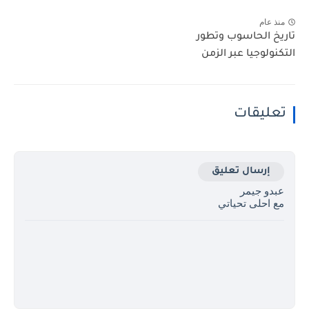
منذ عام
تاريخ الحاسوب وتطور
التكنولوجيا عبر الزمن
تعليقات
إرسال تعليق
عبدو جيمر
مع احلى تحياتي