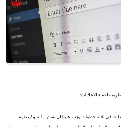
طريقه اخفاء الاعلانات:
طبعا في ثلاثه خطوات يجب علينا ان نقوم بها سوف نقوم