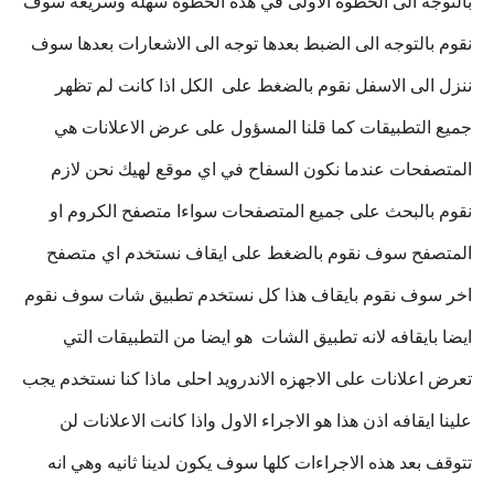
بالتوجه الى الخطوه الاولى في هذه الخطوه سهله وسريعه سوف
نقوم بالتوجه الى الضبط بعدها توجه الى الاشعارات بعدها سوف
ننزل الى الاسفل نقوم بالضغط على الكل اذا كانت لم تظهر
جميع التطبيقات كما قلنا المسؤول على عرض الاعلانات هي
المتصفحات عندما نكون السفاح في اي موقع لهيك نحن لازم
نقوم بالبحث على جميع المتصفحات سواءا متصفح الكروم او
المتصفح سوف نقوم بالضغط على ايقاف نستخدم اي متصفح
اخر سوف نقوم بايقاف هذا كل نستخدم تطبيق شات سوف نقوم
ايضا بايقافه لانه تطبيق الشات هو ايضا من التطبيقات التي
تعرض اعلانات على الاجهزه الاندرويد احلى ماذا كنا نستخدم يجب
علينا ايقافه اذن هذا هو الاجراء الاول واذا كانت الاعلانات لن
تتوقف بعد هذه الاجراءات كلها سوف يكون لدينا ثانيه وهي انه