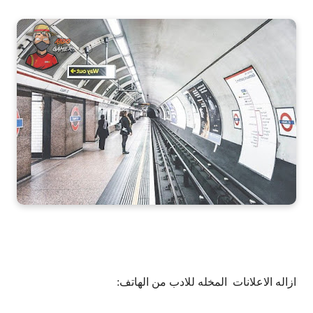
ازاله الاعلانات المخله للادب من الهاتف: