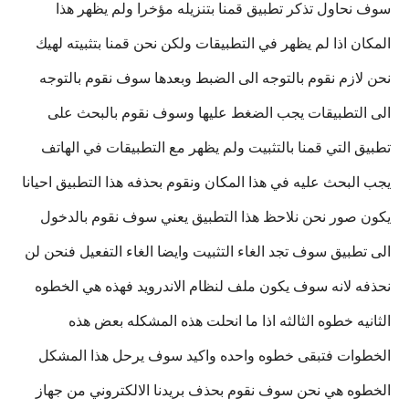
سوف نحاول تذكر تطبيق قمنا بتنزيله مؤخرا ولم يظهر هذا
المكان اذا لم يظهر في التطبيقات ولكن نحن قمنا بتثبيته لهيك
نحن لازم نقوم بالتوجه الى الضبط وبعدها سوف نقوم بالتوجه
الى التطبيقات يجب الضغط عليها وسوف نقوم بالبحث على
تطبيق التي قمنا بالتثبيت ولم يظهر مع التطبيقات في الهاتف
يجب البحث عليه في هذا المكان ونقوم بحذفه هذا التطبيق احيانا
يكون صور نحن نلاحظ هذا التطبيق يعني سوف نقوم بالدخول
الى تطبيق سوف تجد الغاء التثبيت وايضا الغاء التفعيل فنحن لن
نحذفه لانه سوف يكون ملف لنظام الاندرويد فهذه هي الخطوه
الثانيه خطوه الثالثه اذا ما انحلت هذه المشكله بعض هذه
الخطوات فتبقى خطوه واحده واكيد سوف يرحل هذا المشكل
الخطوه هي نحن سوف نقوم بحذف بريدنا الالكتروني من جهاز