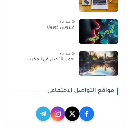
منذ عام
فيروس كورونا
منذ عام
اجمل 10 مدن في المغرب
مواقع التواصل الاجتماعي