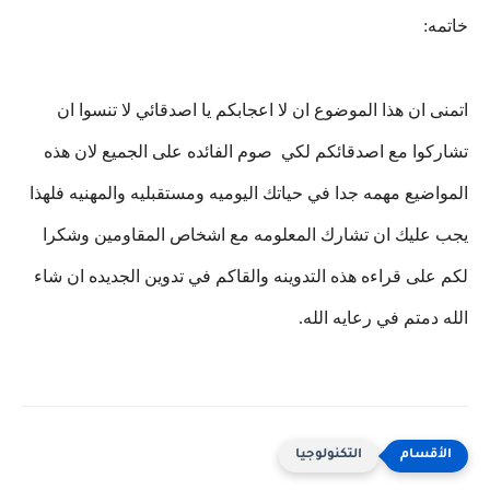
خاتمه:
اتمنى ان هذا الموضوع ان لا اعجابكم يا اصدقائي لا تنسوا ان
تشاركوا مع اصدقائكم لكي صوم الفائده على الجميع لان هذه
المواضيع مهمه جدا في حياتك اليوميه ومستقبليه والمهنيه فلهذا
يجب عليك ان تشارك المعلومه مع اشخاص المقاومين وشكرا
لكم على قراءه هذه التدوينه والقاكم في تدوين الجديده ان شاء
الله دمتم في رعايه الله.
التكنولوجيا