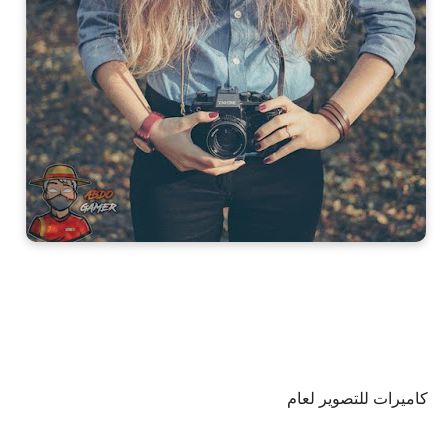
كاميرات للتصوير لعام