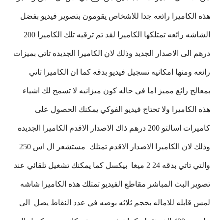
هذه الكاميرا رائعه جدا للاشخاص يقومون بتصوير فيديو بفضل
الشاشه رائعه تمتلكها الكاميرا لقد تم ترقيه تلك الكاميرا 200
درهم الى الاصدار الجديد وذلك لان الكاميرا الجديده تاتي بميزات
رائعه ومنها امكانيه تسجيل فيديو بدقه كما ان الكاميرا تاتي
بمعالج رائع مميز اما في حاله كون ميزانيه لا تسمح لك اشياء
هذه الكاميرا ولا تحتاج فيديو الفوكي يمكنك الحصول على
كاميرات اسالتو 200 درهم ذاك الاصدار الاقدم الكاميرا الجديده
وذلك لان الكاميرا الاصدار الاقدم تمتلك مستشعر ال اس 250
والتي تاتي بدقه 24 2 ميغا بيكسل كما يمكنك تشغيل تلقائي عند
تصوير البث المباشر مقاطع الفيديو تمتلك هذه الكاميرا شاشه
لمس قابله للاماله بحجم ثلاثه بوصه في عدد النقاط يصل الى