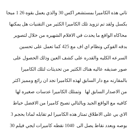
تاتي هذه الكاميرا بمستشعر اكس 30 والذي يعمل بقوه 26 1 ميجا
بكسل ولقد تم تزويد تلك الكاميرا الكثير من التقنيات هل يمكنها
محاكاه الواقع ما يحدث في الافلام الشهيره من خلال لتصوير
بدقه الفوكي ونظام اي اف مع 425 كما تعمل على تحسين
السرعه الكليه والقدره على كشف العين وذلك الحصول على
صور صديقه عاليه هناك الكثير من تحديثات لتلك الكاميرا
بالمقارنه مع دار السابق لهذه الكاميرا نجد ان رائع ومميز اكثر
من الاصدار السابق لها وتمتلك الكاميرا عدسات صغيره لها
كافيه مع الواقع الجيد وبالتالي تصبح كاميرا من الافضل خياط
الاي بي على الاطلاق تمتاز هذه الكاميرا لم تقابله لماذا بحجم 3
بوصه وبعدد نقاط يصل الى 1040 نقطه كاميرات ايجي فيلم 30