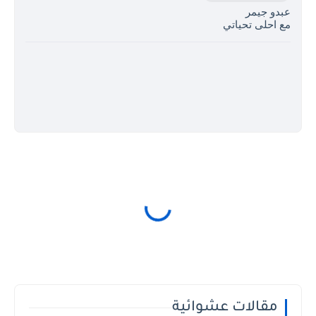
عبدو جيمر
مع احلى تحياتي
مقالات عشوائية