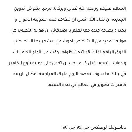
السلام عليكم ورحمه الله تعالى وبركاته مرحبا بكم في تدوين
الجديده ان شاء الله اتمنى ان تلقاكم هذه التدوينه الاحوال و
بخير و بصحه جيده كما نعلم يا اصدقائي ان هوايه التصوير هي
هوايه العديد من الاشخاص اموت على يشعر بها الا اصحاب
الذوق الرافع لذلك قد تبحث ظواهر وقت عن انواع الكاميرات
وادوات التصوير قبل ذلك يجب ان تكون على دعايه بنوع الكاميرا
في بالك ما سوف نعضه اليوم عليك المراجعه افضل اربعه
كاميرات تصوير في العالم في هذه السنه.
باناسونيك لوميكس جي 95 جي 90: