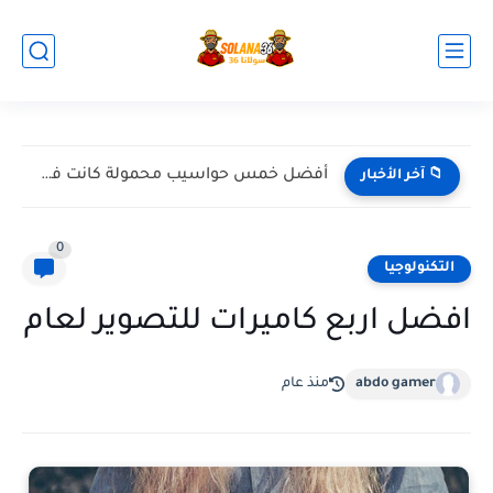
أفضل خمس حواسيب محمولة كانت في 2024
📁 آخر الأخبار
0
التكنولوجيا
افضل اربع كاميرات للتصوير لعام
abdo gamer
منذ عام