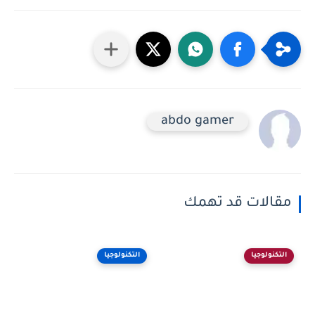
abdo gamer
مقالات قد تهمك
التكنولوجيا
التكنولوجيا