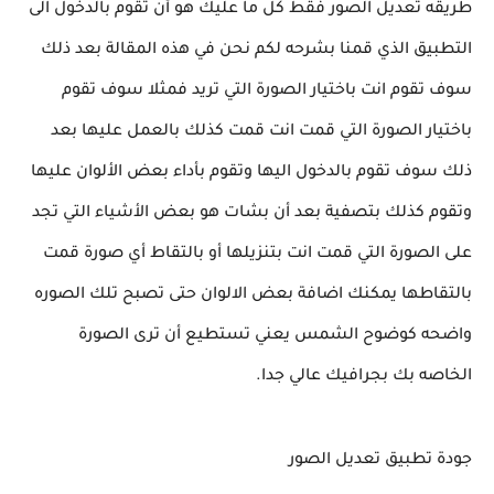
طريقه تعديل الصور فقط كل ما عليك هو أن تقوم بالدخول الى
التطبيق الذي قمنا بشرحه لكم نحن في هذه المقالة بعد ذلك
سوف تقوم انت باختيار الصورة التي تريد فمثلا سوف تقوم
باختيار الصورة التي قمت انت قمت كذلك بالعمل عليها بعد
ذلك سوف تقوم بالدخول اليها وتقوم بأداء بعض الألوان عليها
وتقوم كذلك بتصفية بعد أن بشات هو بعض الأشياء التي تجد
على الصورة التي قمت انت بتنزيلها أو بالتقاط أي صورة قمت
بالتقاطها يمكنك اضافة بعض الالوان حتى تصبح تلك الصوره
واضحه كوضوح الشمس يعني تستطيع أن ترى الصورة
الخاصه بك بجرافيك عالي جدا.
جودة تطبيق تعديل الصور