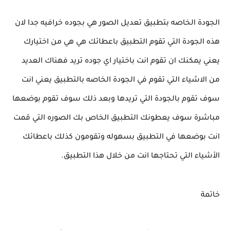
الجودة الخاصه بتطبيق تعديل الصور هي بجوده خرافيه جدا لان
هذه الجودة التي تقوم التطبيق باعطائك هي هي من اختيارك
يعني يمكنك ان تقوم انت باختيار اي جوده تريد فهناك العديد
من الاشياء التي تقوم في الجودة الخاصه بالتطبيق يعني انت
سوف تقوم بالجودة التي تريدها وبعد ذلك سوف تقوم بوضعها
مباشرة سوف يعطونك التطبيق الخاص بك الصوره التي قمت
انت بوضعها في التطبيق بسهوله وتقومون كذلك باعطائك
الأشياء التي تحتاجها انت من خلال هذا التطبيق.
خاتمة