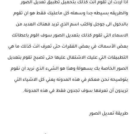
اذا اردت ان تقوم انت كذلك بتحميل تطبيق تعديل الصور
والطريقه بسيطه جدا وسهله كل ماعليك فقط هو ان تقوم
بالدخول الى جوجل واكتب اسم الذي تريد فهناك العديد من
الاسماء التي تقوم كذلك بتعديل الصور سوف اقوم باعطائك
بعض الأسماك في بعض الفقرات حتى تعرف انت كذلك ما هي
التطبيقات التي عليك الاشتغال عليها حتى تصبح تقوم بتعديل
الصور الخاصة بك بسهولة وهذا هو الشيء الذي نريد ان نقوم
بتوضيحه نحن معكم في هذه المدونه يعني كل الاشياء التي
تريدون أن تعرفها سوف تجدون فقط في هذه المدونة.
طريقة تعديل الصور