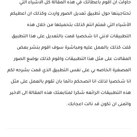
حاولت ان اقوم باعطائك في هذه المقالة كل الاشياء التي
تحتاجينها حول تطبيق تعديل الصور واردت وكذلك ان اعطيكم
الأشياء التي قمتم انتم كذلك بتحميلها من خلال هذه
التطبيقات لانني انا شخصيا قمت بالتعديل على هذا التطبيق
قلت كذلك بالعمل عليه ومباشرة سوف اقوم بنشر بعض
المقالات على مثل هذا التطبيقات واقوم كذلك بوضع الصور
المصغرة الخاصه بي على نفس التطبيق الذي قمت بشرحه لكم
انا شخصيا لذلك انا انصحكم دائما بان تقوم بالعمل على مثل
هذه التطبيقات الرائعه شكرا لمتابعتك هذه المقالة الى الاخير
واتمنى ان تكون قد نالت اعجابك.