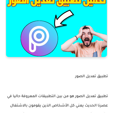
تطبيق تعديل الصور
تطبيق تعديل الصور هو من بين التطبيقات المعروفة حاليا في
عصرنا الحديث يعني كل الأشخاص الذين يقومون بالاشتغال