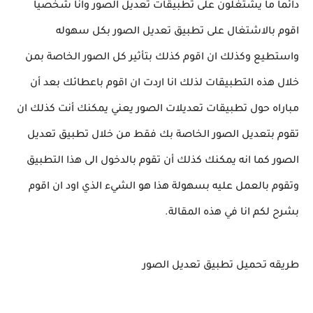
دائما ما يشتغلون على تطبيقات تعديل الصور وانا شخصيا
اقوم بالاشتغال على تطبيق تعديل الصور بكل سهوله
واستطيع وكذلك ان اقوم كذلك بتأثير كل الصور الخاصة بمن
خلال هذه التطبيقات لذلك انا اردت ان اقوم باعطائك بعد أن
مباراه حول تطبيقات تعديلات الصور يعني يمكنك أنت كذلك ان
تقوم بتعديل الصور الخاصة بك فقط من خلال تطبيق تعديل
الصور كما انه يمكنك كذلك أن تقوم بالدخول الى هذا التطبيق
وتقوم بالعمل عليه بسهولة هذا هو الشيء الذي اود ان اقوم
بشرح لكم انا في هذه المقالة.
طريقه تحميل تطبيق تعديل الصور