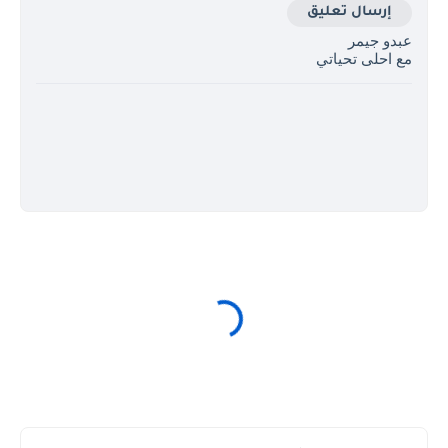
إرسال تعليق
عبدو جيمر
مع احلى تحياتي