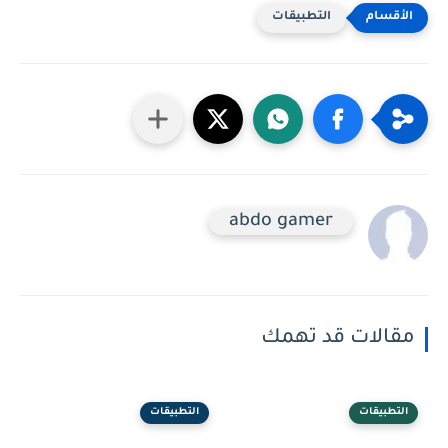
التطبيقات
abdo gamer
مقالات قد تهمك
التطبيقات
التطبيقات