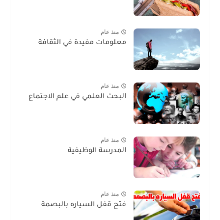
منذ عام
معلومات مفيدة في الثقافة
منذ عام
البحث العلمي في علم الاجتماع
منذ عام
المدرسة الوظيفية
منذ عام
فتح قفل السياره بالبصمة