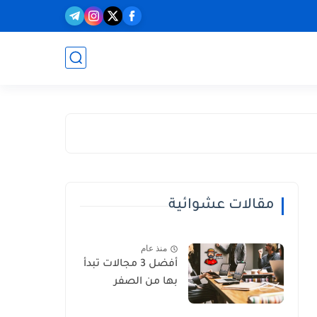
مقالات عشوائية
منذ عام
أفضل 3 مجالات تبدأ
بها من الصفر