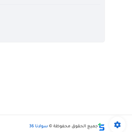
جميع الحقوق محفوظة ©
سولانا 36