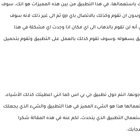
ك باستعمالها، في هذا التطبيق من بين هذه المميزات هو انك، سوف
تقوم باستعمال التطبيق في جميع المدن بدون انترنت، وبدون ان تقوم وكذلك بالاتصال باي gp ثم الى غير ذلك لانه سوف
أنه لن تقوم بالذهاب الى اي مكان اذا وجدت اي مشكلة في هذا
يق بسهوله ،وسوف تقوم كذلك بالعمل على التطبيق وتقوم بتحميل
جونها، انتم حول تطبيق جي بي اس كما انني اعطيتك كذلك الأشياء،
الها هذا هو الشيء المميز في هذا التطبيق والشيء الذي يجعلك
عمال التطبيق الذي يتحدث، لكم عنه في هذه المقالة شكرا
عجابك.