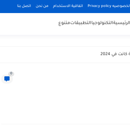
ه Privacy policy
اتفاقية الاستخدام
من نحن
اتصل بنا
الرئيسية
التكنولوجيا
التطبيقات
متنوع
 في 2024
0