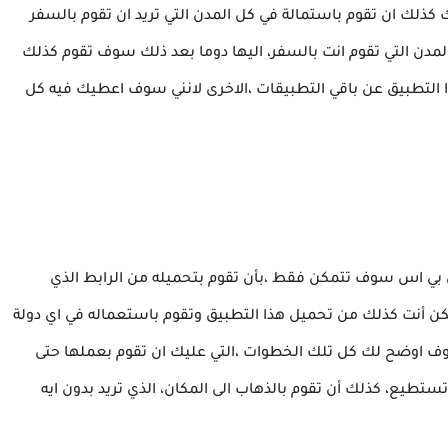
 كذلك ان تقوم باستمالة في كل المدن التي تريد ان تقوم بالسفر
مدن التي تقوم انت بالسفر، اليها دوما بعد ذلك سوف تقوم كذلك
ذا التطبيق عن باقي التطبيقات ،الاخرى لانني سوف اعطيك فيه كل
 بي اس سوف تتمكن فقط ،بأن تقوم بتحميله من الرابط الذي
كن أنت كذلك من تحميل هذا التطبيق وتقوم باستعماله في اي دولة
سوف اوضح لك كل تلك الخطوات ،التي عليك ان تقوم بعملها حتى
ستطيع، كذلك أن تقوم بالذهاب الى المكان، الذي تريد بدون ايه