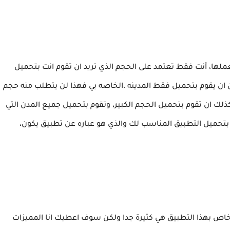
لها، أنت فقط تعتمد على الحجم الذي تريد ان تقوم انت بتحميل
ان يقوم بتحميل فقط المدينه ،الخاصه بي فهذا لن يتطلب منه حجم
ذلك ان تقوم بتحميل الحجم الكبير، وتقوم بتحميل جميع المدن التي
 بتحميل التطبيق المناسب لك والذي هو عباره عن تطبيق يكون،
لخاص بهذا التطبيق هي كثيرة جدا ولكن سوف اعطيك انا المميزات