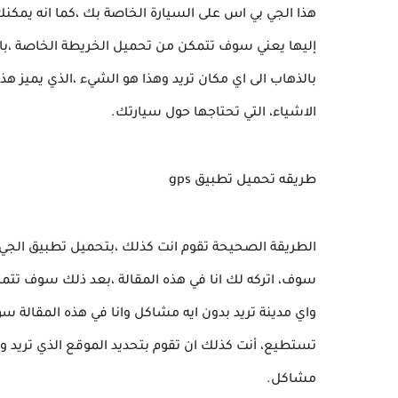
هذا الجي بي اس على السيارة الخاصة بك ،كما انه يمكنك
إليها يعني سوف تتمكن من تحميل الخريطة الخاصة ،بال
بالذهاب الى اي مكان تريد وهذا هو الشيء ،الذي يميز ه
الاشياء، التي تحتاجها حول سيارتك.
طريقه تحميل تطبيق gps
الطريقة الصحيحة تقوم انت كذلك ،بتحميل تطبيق الجي
سوف، اتركه لك انا في هذه المقالة ،بعد ذلك سوف تتم
واي مدينة تريد بدون ايه مشاكل وانا في هذه المقالة 
تستطيع، أنت كذلك ان تقوم بتحديد الموقع الذي تريد وت
مشاكل.