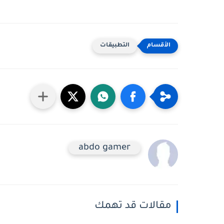
التطبيقات
abdo gamer
مقالات قد تهمك