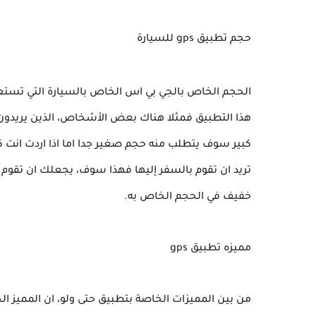
حجم تطبيق gps للسيارة
الحجم الخاص بالجي بي اس الخاص بالسيارة التي تستعم
هذا التطبيق فمثلا هناك بعض الأشخاص، الذين يريدون 
كبير سوف يتطلب منه حجم صغير جدا اما اذا اردت انت ك
تريد ان تقوم بالسفر إليها فهذا سوف، يجعلك ان تقوم
خفيف في الحجم الخاص به.
مميزه تطبيق gps
من بين المميزات الخاصة بتطبيق حتى ولو، ان المميز ا