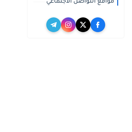
مواقع التواصل الاجتماعي